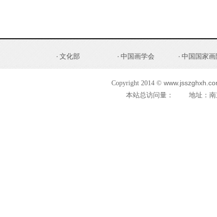
文化部
中国画学会
中国国家画
www.jsszghxh.com
Copyright 2014 ©
本站总访问量：
地址：南京市