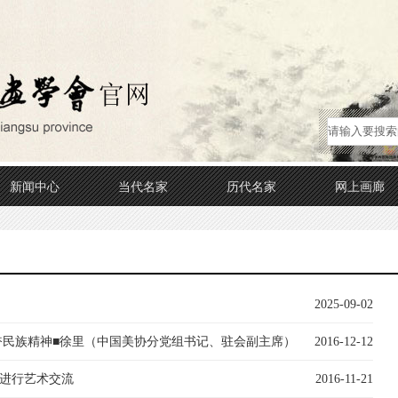
新闻中心
当代名家
历代名家
网上画廊
2025-09-02
奋民族精神■徐里（中国美协分党组书记、驻会副主席）
2016-12-12
进行艺术交流
2016-11-21