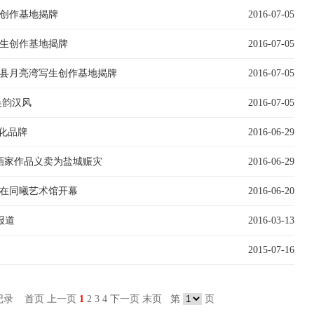
创作基地揭牌
2016-07-05
生创作基地揭牌
2016-07-05
县月亮湾写生创作基地揭牌
2016-07-05
吴韵汉风
2016-07-05
化品牌
2016-06-29
书画家作品义卖为盐城赈灾
2016-06-29
在同曦艺术馆开幕
2016-06-20
报道
2016-03-13
2015-07-16
条记录
首页
上一页
1
2
3
4
下一页
末页
第
页