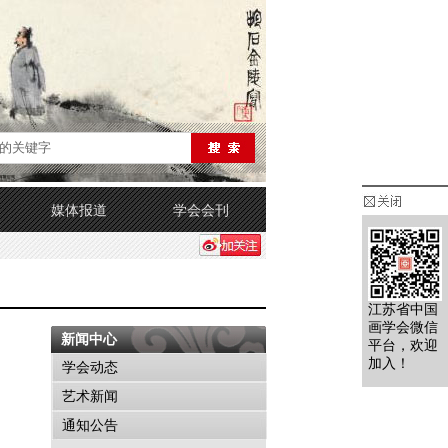
媒体报道
学会会刊
江苏省中国
画学会微信
新闻中心
平台，欢迎
加入！
学会动态
艺术新闻
通知公告