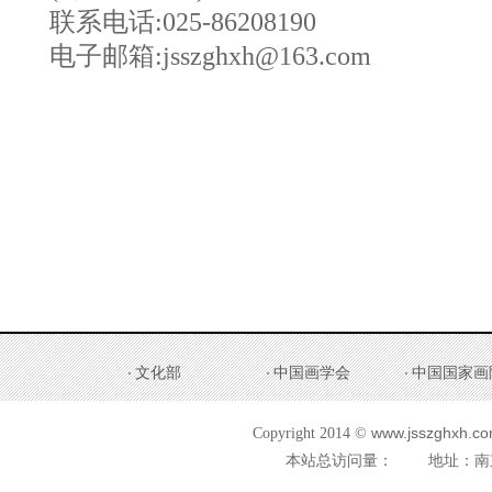
联系电话:025-86208190
电子邮箱:jsszghxh@163.com
文化部
中国画学会
中国国家画
www.jsszghxh.com
Copyright 2014 ©
本站总访问量：
地址：南京市