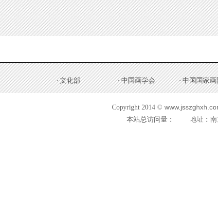
文化部
中国画学会
中国国家画
www.jsszghxh.com
Copyright 2014 ©
本站总访问量：
地址：南京市