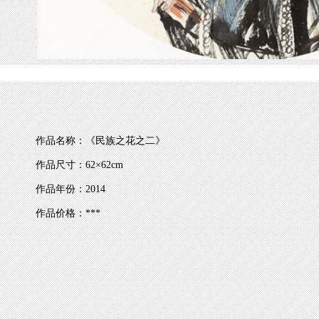
作品名称：《民族之花之二》
作品尺寸：62×62cm
作品年份：2014
作品价格：***