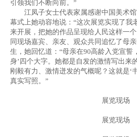
引领我们不断向前。”
江凤子女士代表家属感谢中国美术馆
幕式上她动容地说：“这次展览实现了我
来开展，把她的作品呈现给人民这样一个
同现场嘉宾、亲友、观众共同追忆了母亲
生，她回忆道：“母亲在90高龄入党宣誓
身’四个大字。她都是自发的激情写出来
刚毅有力、激情迸发的气概呢？这就是‘
真实写照。”
展览现场
展览现场