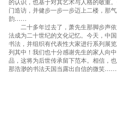
的认识，也基于对其艺术与人格的敬重。
门造访，并健步一步一步迈上二楼，那气
韵……
二十多年过去了，萧先生那脚步声依
法成为二十世纪的文化记忆。今天，中国
书法，并组织有代表性大家进行系列展览
列其中！我们也十分感谢先生的家人向中
品，这将为后世传承留下范本。相信，也
那浩渺的书法天国当露出自信的微笑……
二