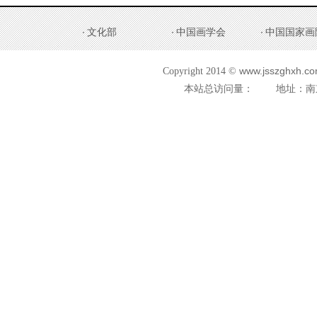
文化部
中国画学会
中国国家画
www.jsszghxh.com
Copyright 2014 ©
本站总访问量：
地址：南京市