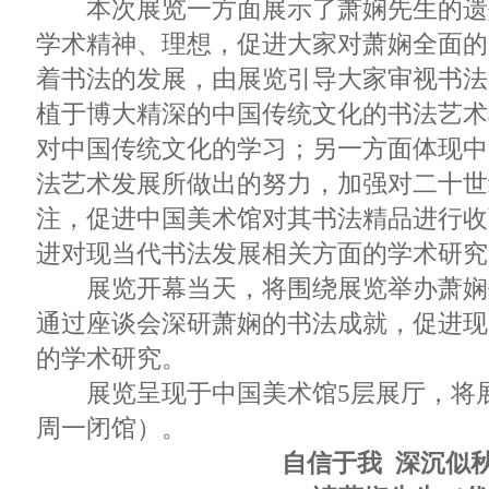
本次展览一方面展示了萧娴先生的遗
学术精神、理想，促进大家对萧娴全面的
着书法的发展，由展览引导大家审视书法
植于博大精深的中国传统文化的书法艺术
对中国传统文化的学习；另一方面体现中
法艺术发展所做出的努力，加强对二十世
注，促进中国美术馆对其书法精品进行收
进对现当代书法发展相关方面的学术研究
展览开幕当天，将围绕展览举办萧娴
通过座谈会深研萧娴的书法成就，促进现
的学术研究。
展览呈现于中国美术馆5层展厅，将展至
周一闭馆）。
自信于我 深沉似