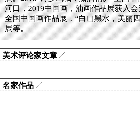
河口，2019中国画，油画作品展获入会
全国中国画作品展，“白山黑水，美丽四
展等。
美术评论家文章
名家作品